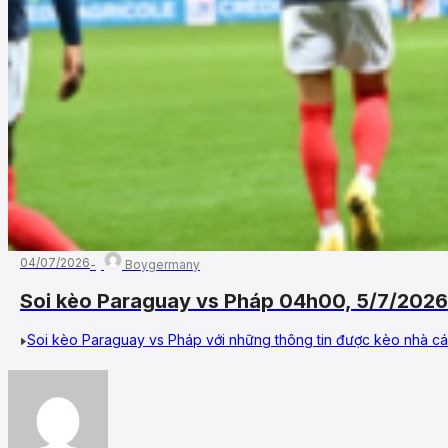
04/07/2026
Boygermany
Soi kèo Paraguay vs Pháp 04h00, 5/7/2026
Soi kèo Paraguay vs Pháp với những thông tin được kèo nhà cái