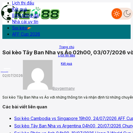
Lịch thi đấu
Kết quả
BXH bóng đá
Nhà cái uy tín
Livescore
Lịch thi đấu
Kết quả
BXH
Diễn đàn
Soi kèo
AFF Cup 2026
Trang chủ
Soi kèo Tây Ban Nha vs Áo 02h00, 03/07/2026 v
Lịch thi đấu
Kết quả
More
02/07/2026
Boygermany
Soi kèo Tây Ban Nha vs Áo với những thông tin và nhận định từ những chuyê
Các bài viết liên quan
Soi kèo Cambodia vs Singapore 19h00, 24/07/2026 AFF Cu
Soi kèo Tây Ban Nha vs Argentina 04h00, 20/07/2026 Chun