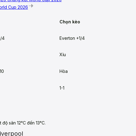
orld Cup 2026
Chọn kèo
1/4
Everton +1/4
Xỉu
.10
Hòa
1-1
t độ sân 12°C đến 13°C.
iverpool