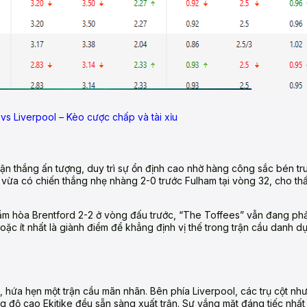
vs Liverpool – Kèo cược chấp và tài xỉu
rận thắng ấn tượng, duy trì sự ổn định cao nhờ hàng công sắc bén tr
 vừa có chiến thắng nhẹ nhàng 2-0 trước Fulham tại vòng 32, cho thấ
cầm hòa Brentford 2-2 ở vòng đấu trước, “The Toffees” vẫn đang phả
hoặc ít nhất là giành điểm để khẳng định vị thế trong trận cầu danh d
 hứa hẹn một trận cầu mãn nhãn. Bên phía Liverpool, các trụ cột như
g độ cao Ekitike đều sẵn sàng xuất trận. Sự vắng mặt đáng tiếc nhất 