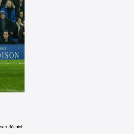
 cao đội hình
.