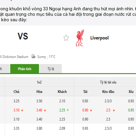
rong khuôn khổ vòng 33 Ngoại hạng Anh đang thu hút mọi ánh nhìn.
ặt quan trọng cho mục tiêu của cả hai đội trong giai đoạn nước rút c
 kèo sau đây: