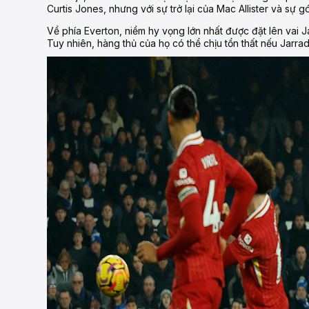
Curtis Jones, nhưng với sự trở lại của Mac Allister và sự
Về phía Everton, niềm hy vọng lớn nhất được đặt lên vai Ja
Tuy nhiên, hàng thủ của họ có thể chịu tổn thất nếu Jarr