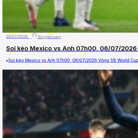
05/07/2026
Boygermany
Soi kèo Mexico vs Anh 07h00, 06/07/2026
Soi kèo Mexico vs Anh 07h00, 06/07/2026 Vòng 1/8 World Cup 20