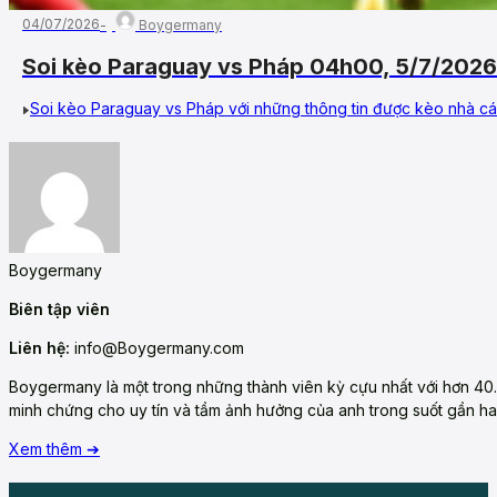
04/07/2026
Boygermany
Soi kèo Paraguay vs Pháp 04h00, 5/7/2026
Soi kèo Paraguay vs Pháp với những thông tin được kèo nhà cái
Boygermany
Biên tập viên
Liên hệ:
info@Boygermany.com
Boygermany là một trong những thành viên kỳ cựu nhất với hơn 40.
minh chứng cho uy tín và tầm ảnh hưởng của anh trong suốt gần ha
Xem thêm ➔