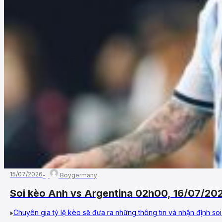
15/07/2026
Boygermany
Soi kèo Anh vs Argentina 02h00, 16/07/20
Chuyên gia tỷ lệ kèo sẽ đưa ra những thông tin và nhận định soi