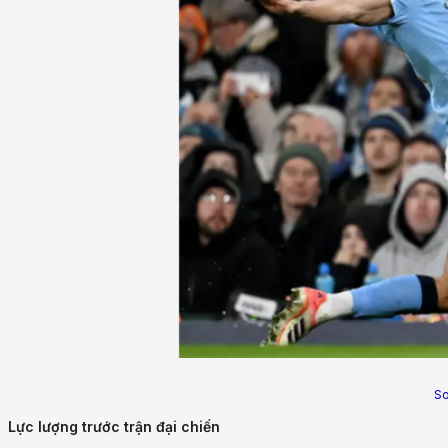
So
Lực lượng trước trận đại chiến