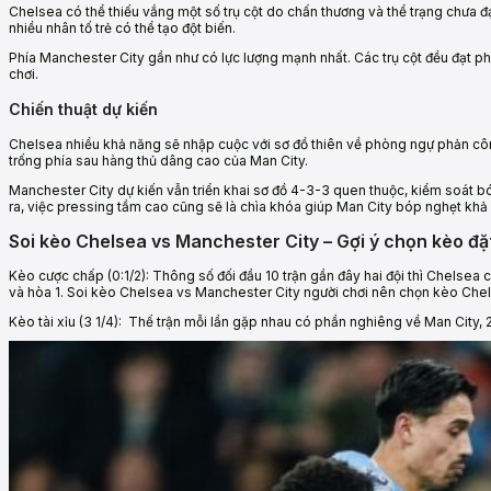
Chelsea có thể thiếu vắng một số trụ cột do chấn thương và thể trạng chưa đ
nhiều nhân tố trẻ có thể tạo đột biến.
Phía Manchester City gần như có lực lượng mạnh nhất. Các trụ cột đều đạt p
chơi.
Chiến thuật dự kiến
Chelsea nhiều khả năng sẽ nhập cuộc với sơ đồ thiên về phòng ngự phản côn
trống phía sau hàng thủ dâng cao của Man City.
Manchester City dự kiến vẫn triển khai sơ đồ 4-3-3 quen thuộc, kiểm soát b
ra, việc pressing tầm cao cũng sẽ là chìa khóa giúp Man City bóp nghẹt khả 
Soi kèo Chelsea vs Manchester City – Gợi ý chọn kèo đặ
Kèo cược chấp (0:1/2): Thông số đối đầu 10 trận gần đây hai đội thì Chelsea c
và hòa 1. Soi kèo Chelsea vs Manchester City người chơi nên chọn kèo Che
Kèo tài xỉu (3 1/4): Thế trận mỗi lần gặp nhau có phần nghiêng về Man City, 