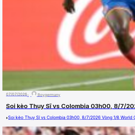
07/07/2026
Boygermany
Soi kèo Thụy Sĩ vs Colombia 03h00, 8/7/2
Soi kèo Thụy Sĩ vs Colombia 03h00, 8/7/2026 Vòng 1/8 World Cu