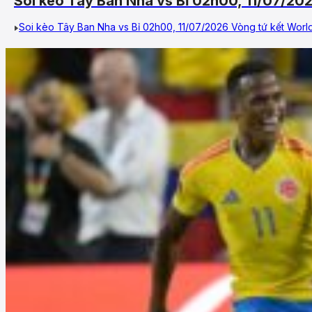
Soi kèo Tây Ban Nha vs Bỉ 02h00, 11/07/20
Soi kèo Tây Ban Nha vs Bỉ 02h00, 11/07/2026 Vòng tứ kết World