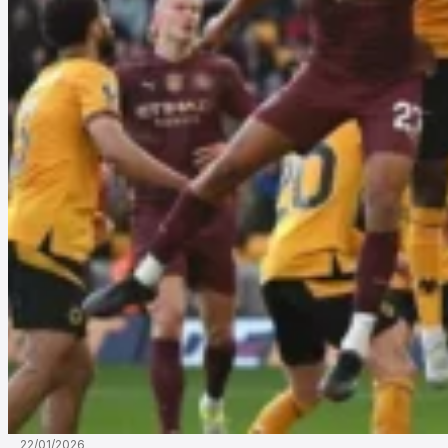
22/01/2026