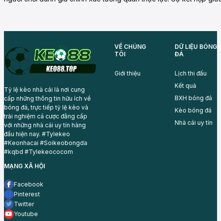
VỀ CHÚNG
DỮ LIỆU BÓNG
TÔI
ĐÁ
Giới thiệu
Lịch thi đấu
Kết quả
Tỷ lệ kèo nhà cái là nơi cung
BXH bóng đá
cấp những thông tin hữu ích về
bóng đá, trực tiếp tỷ lệ kèo và
Kèo bóng đá
trải nghiệm cá cược đẳng cấp
Nhà cái uy tín
với những nhà cái uy tín hàng
đầu hiện nay. #Tylekeo
#Keonhacai #Soikeobongda
#kqbd #Tylekeococom
MẠNG XÃ HỘI
Facebook
Pinterest
Twitter
Youtube