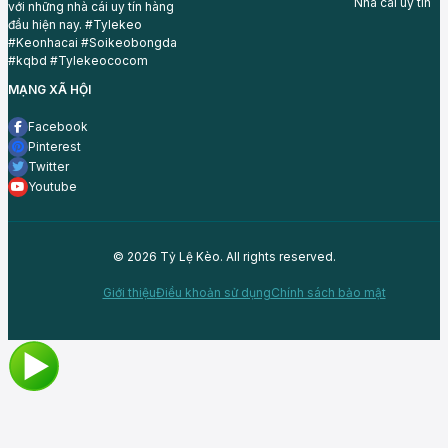
Nhà cái uy tín
với những nhà cái uy tín hàng
đầu hiện nay. #Tylekeo
#Keonhacai #Soikeobongda
#kqbd #Tylekeococom
MẠNG XÃ HỘI
Facebook
Pinterest
Twitter
Youtube
© 2026 Tỷ Lệ Kèo. All rights reserved.
Giới thiệu
Điều khoản sử dụng
Chính sách bảo mật