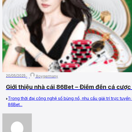
20/05/2025
Boygermany
Giới thiệu nhà cái 86Bet – Điểm đến cá cược
Trong thời đại công nghệ số bùng nổ, nhu cầu giải trí trực tuyế
86Bet...