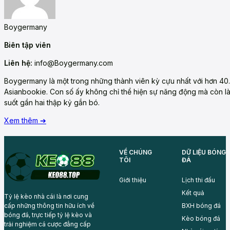
Boygermany
Biên tập viên
Liên hệ:
info@Boygermany.com
Boygermany là một trong những thành viên kỳ cựu nhất với hơn 40.0
Asianbookie. Con số ấy không chỉ thể hiện sự năng động mà còn l
suốt gần hai thập kỷ gắn bó.
Xem thêm ➔
VỀ CHÚNG
DỮ LIỆU BÓNG
TÔI
ĐÁ
Giới thiệu
Lịch thi đấu
Kết quả
Tỷ lệ kèo nhà cái là nơi cung
BXH bóng đá
cấp những thông tin hữu ích về
bóng đá, trực tiếp tỷ lệ kèo và
Kèo bóng đá
trải nghiệm cá cược đẳng cấp