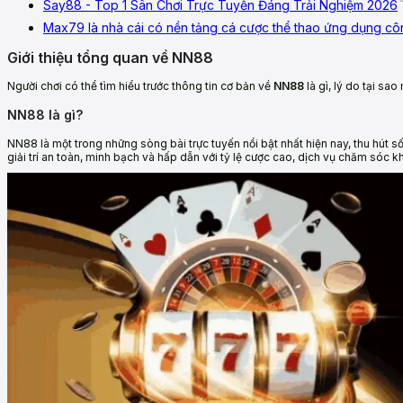
Say88 - Top 1 Sân Chơi Trực Tuyến Đáng Trải Nghiệm 2026
Max79 là nhà cái có nền tảng cá cược thể thao ứng dụng cô
Giới thiệu tổng quan về NN88
Người chơi có thể tìm hiểu trước thông tin cơ bản về
NN88
là gì, lý do tại sa
NN88 là gì?
NN88 là một trong những sòng bài trực tuyến nổi bật nhất hiện nay, thu hút số
giải trí an toàn, minh bạch và hấp dẫn với tỷ lệ cược cao, dịch vụ chăm sóc