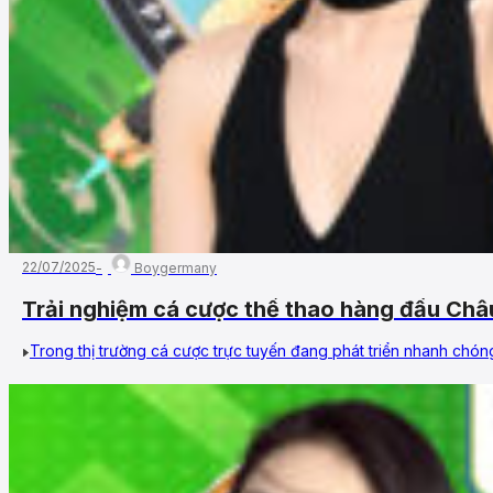
22/07/2025
Boygermany
Trải nghiệm cá cược thể thao hàng đầu Châu
Trong thị trường cá cược trực tuyến đang phát triển nhanh chóng 