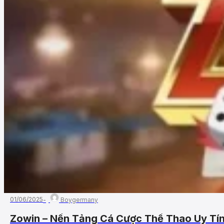
01/06/2025
Boygermany
Zowin – Nền Tảng Cá Cược Thể Thao Uy Tí