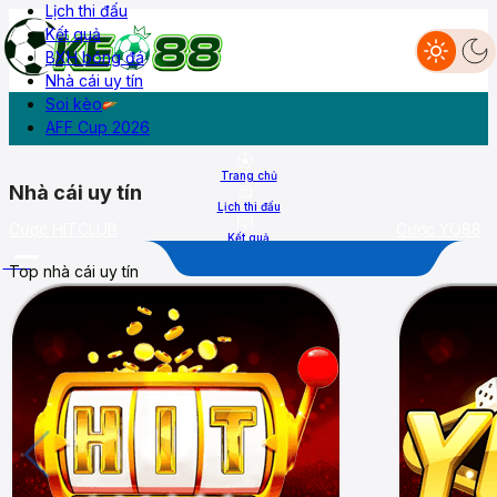
Lịch thi đấu
Kết quả
BXH bóng đá
Nhà cái uy tín
Livescore
Lịch thi đấu
Kết quả
BXH
Diễn đàn
Soi kèo
AFF Cup 2026
Trang chủ
Nhà cái uy tín
Lịch thi đấu
Cược HITCLUB
Cược YO88
Kết quả
More
Top nhà cái uy tín