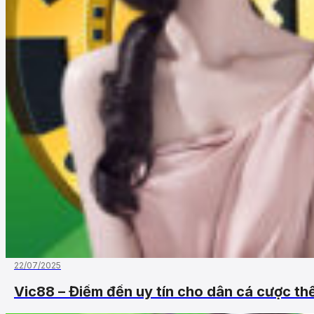
22/07/2025
Vic88 – Điểm đến uy tín cho dân cá cược th