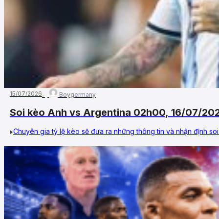
15/07/2026
Boygermany
Soi kèo Anh vs Argentina 02h00, 16/07/20
Chuyên gia tỷ lệ kèo sẽ đưa ra những thông tin và nhận định soi