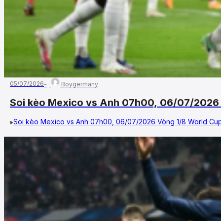
05/07/2026
Boygermany
Soi kèo Mexico vs Anh 07h00, 06/07/2026
Soi kèo Mexico vs Anh 07h00, 06/07/2026 Vòng 1/8 World Cup 20