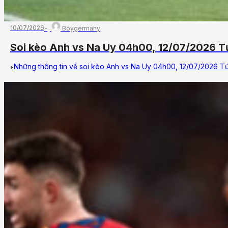
10/07/2026
Boygermany
Soi kèo Anh vs Na Uy 04h00, 12/07/2026 T
Những thông tin về soi kèo Anh vs Na Uy 04h00, 12/07/2026 Tứ 