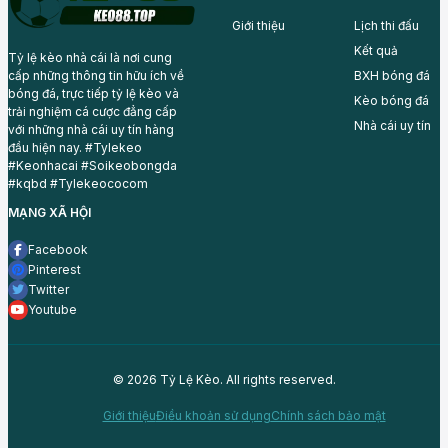
Giới thiệu
Lịch thi đấu
Kết quả
Tỷ lệ kèo nhà cái là nơi cung
BXH bóng đá
cấp những thông tin hữu ích về
bóng đá, trực tiếp tỷ lệ kèo và
Kèo bóng đá
trải nghiệm cá cược đẳng cấp
Nhà cái uy tín
với những nhà cái uy tín hàng
đầu hiện nay. #Tylekeo
#Keonhacai #Soikeobongda
#kqbd #Tylekeococom
MẠNG XÃ HỘI
Facebook
Pinterest
Twitter
Youtube
© 2026 Tỷ Lệ Kèo. All rights reserved.
Giới thiệu
Điều khoản sử dụng
Chính sách bảo mật