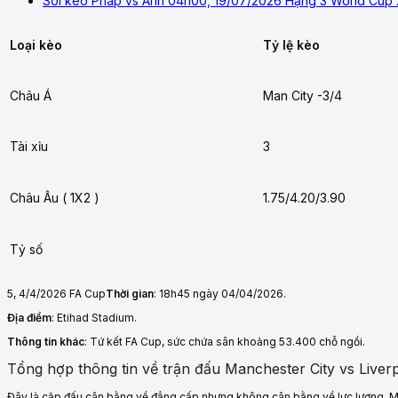
Soi kèo Pháp vs Anh 04h00, 19/07/2026 Hạng 3 World Cup
Loại kèo
Tỷ lệ kèo
Châu Á
Man City -3/4
Tài xỉu
3
Châu Âu ( 1X2 )
1.75/4.20/3.90
Tỷ số
5, 4/4/2026 FA Cup
Thời gian
: 18h45 ngày 04/04/2026.
Địa điểm
: Etihad Stadium.
Thông tin khác
: Tứ kết FA Cup, sức chứa sân khoảng 53.400 chỗ ngồi.
Tổng hợp thông tin về trận đấu Manchester City vs Liver
Đây là cặp đấu cân bằng về đẳng cấp nhưng không cân bằng về lực lượng. Man 