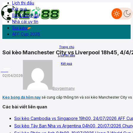
Lịch thi đấu
Kết quả
BXH bóng đá
Nhà cái uy tín
Livescore
Lịch thi đấu
Kết quả
BXH
Diễn đàn
Soi kèo
AFF Cup 2026
Trang chủ
Soi kèo Manchester City vs Liverpool 18h45, 4/4
Lịch thi đấu
Kết quả
More
02/04/2026
Boygermany
Kèo bóng đá hôm nay
sẽ cung cấp thông tin và soi kèo Manchester City vs 
Các bài viết liên quan
Soi kèo Cambodia vs Singapore 19h00, 24/07/2026 AFF Cu
Soi kèo Tây Ban Nha vs Argentina 04h00, 20/07/2026 Chun