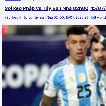
Soi kèo Pháp vs Tây Ban Nha 02h00, 15/07
Soi kèo Pháp vs Tây Ban Nha 02h00, 15/07/2026 Bán kết world 