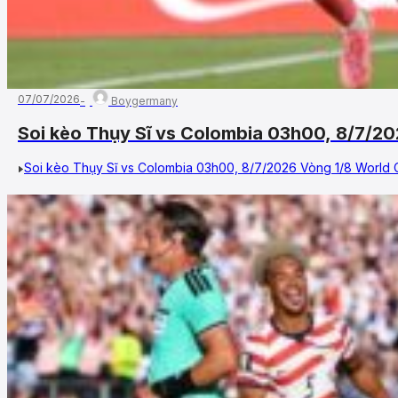
07/07/2026
Boygermany
Soi kèo Thụy Sĩ vs Colombia 03h00, 8/7/2
Soi kèo Thụy Sĩ vs Colombia 03h00, 8/7/2026 Vòng 1/8 World Cu