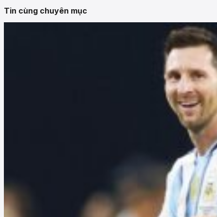
Tin cùng chuyên mục