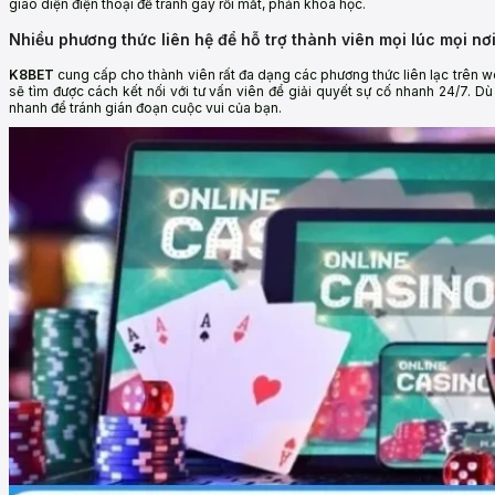
giao diện điện thoại để tránh gây rối mắt, phản khoa học.
Nhiều phương thức liên hệ để hỗ trợ thành viên mọi lúc mọi nơ
K8BET
cung cấp cho thành viên rất đa dạng các phương thức liên lạc trên we
sẽ tìm được cách kết nối với tư vấn viên để giải quyết sự cố nhanh 24/7. Dù 
nhanh để tránh gián đoạn cuộc vui của bạn.