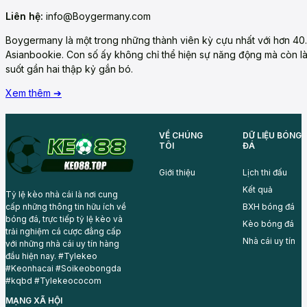
Liên hệ:
info@Boygermany.com
Boygermany là một trong những thành viên kỳ cựu nhất với hơn 40.0
Asianbookie. Con số ấy không chỉ thể hiện sự năng động mà còn l
suốt gần hai thập kỷ gắn bó.
Xem thêm ➔
VỀ CHÚNG
DỮ LIỆU BÓNG
TÔI
ĐÁ
Giới thiệu
Lịch thi đấu
Kết quả
Tỷ lệ kèo nhà cái là nơi cung
BXH bóng đá
cấp những thông tin hữu ích về
bóng đá, trực tiếp tỷ lệ kèo và
Kèo bóng đá
trải nghiệm cá cược đẳng cấp
Nhà cái uy tín
với những nhà cái uy tín hàng
đầu hiện nay. #Tylekeo
#Keonhacai #Soikeobongda
#kqbd #Tylekeococom
MẠNG XÃ HỘI