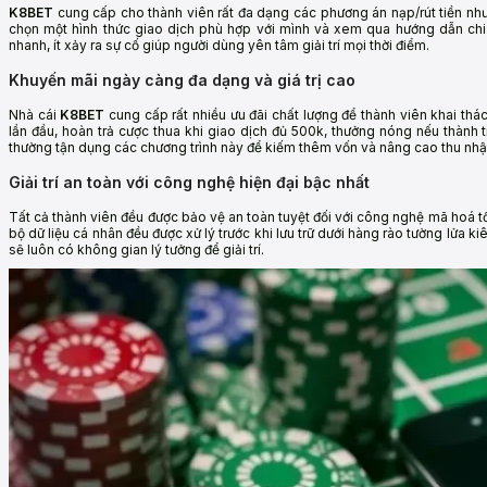
K8BET
cung cấp cho thành viên rất đa dạng các phương án nạp/rút tiền như
chọn một hình thức giao dịch phù hợp với mình và xem qua hướng dẫn chi t
nhanh, ít xảy ra sự cố giúp người dùng yên tâm giải trí mọi thời điểm.
Khuyến mãi ngày càng đa dạng và giá trị cao
Nhà cái
K8BET
cung cấp rất nhiều ưu đãi chất lượng để thành viên khai th
lần đầu, hoàn trả cược thua khi giao dịch đủ 500k, thưởng nóng nếu thành 
thường tận dụng các chương trình này để kiếm thêm vốn và nâng cao thu nhậ
Giải trí an toàn với công nghệ hiện đại bậc nhất
Tất cả thành viên đều được bảo vệ an toàn tuyệt đối với công nghệ mã hoá tốt
bộ dữ liệu cá nhân đều được xử lý trước khi lưu trữ dưới hàng rào tường lửa ki
sẽ luôn có không gian lý tưởng để giải trí.