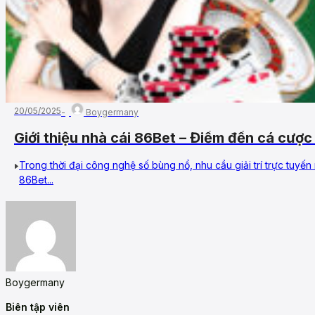
20/05/2025
Boygermany
Giới thiệu nhà cái 86Bet – Điểm đến cá cược
Trong thời đại công nghệ số bùng nổ, nhu cầu giải trí trực tuyế
86Bet...
Boygermany
Biên tập viên