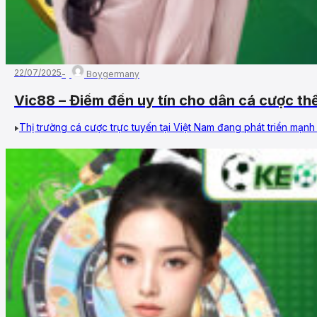
22/07/2025
Boygermany
Vic88 – Điểm đến uy tín cho dân cá cược th
Thị trường cá cược trực tuyến tại Việt Nam đang phát triển mạnh 