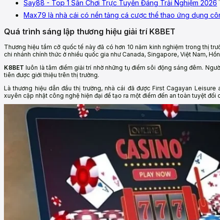
Say88 - Top 1 Sân Chơi Trực Tuyến Đáng Trải Nghiệm 2026
Max79 là nhà cái có nền tảng cá cược thể thao ứng dụng cô
Quá trình sáng lập thương hiệu giải trí K8BET
Thương hiệu tầm cỡ quốc tế này đã có hơn 10 năm kinh nghiệm trong thị trườ
chi nhánh chính thức ở nhiều quốc gia như Canada, Singapore, Việt Nam, H
K8BET
luôn là tâm điểm giải trí nhờ những tụ điểm sôi động sáng đêm. Ngư
tiên được giới thiệu trên thị trường.
Là thương hiệu dẫn đầu thị trường, nhà cái đã được First Cagayan Leisur
xuyên cập nhật công nghệ hiện đại để tạo ra một điểm đến an toàn tuyệt đối