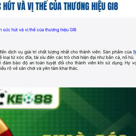
 sức hút và vị thế của thương hiệu GI8
đến dịch vụ giải trí chất lượng nhất cho thành viên. Sản phẩm của
loại từ xóc đĩa, tài xỉu đến các trò chơi hiện đại như bắn cá, nổ hũ.
 đảm bảo độ an toàn tuyệt đối cho thành viên khi sử dụng. Hy v
ểu rõ về sân chơi và yên tâm khai thác.