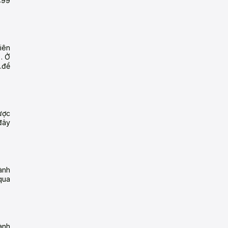
:99
iên
… Ở
…để
ược
đây
ành
qua
ành