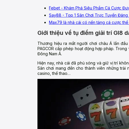
Febet - Khám Phá Siêu Phẩm Cá Cược Đ
Say88 - Top 1 Sân Chơi Trực Tuyến Đáng
Max79 là nhà cái có nền tảng cá cược thể
Giới thiệu về tụ điểm giải trí GI8 
Thương hiệu ra mắt người chơi châu Á lần đầu 
PAGCOR cấp phép hoạt động hợp pháp. Trong vò
Đông Nam Á.
Hiện nay, nhà cái đã phủ sóng và giữ vị trí khô
Sân chơi mang đến cho thành viên những trải 
casino, thể thao…