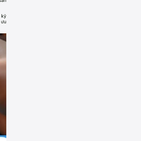
 sản
 kỹ
 ưu