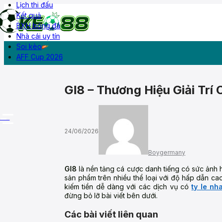
Lịch thi đấu
Kết quả
BXH bóng đá
Nhà cái uy tín
Livescore
Lịch thi đấu
Kết quả
BXH
Diễn đàn
Soi kèo
AFF Cup 2026
GI8 – Thương Hiệu Giải Trí
More
24/06/2026
Boygermany
GI8
là nền tảng cá cược danh tiếng có sức ảnh h
sản phẩm trên nhiều thể loại với độ hấp dẫn ca
kiếm tiền dễ dàng với các dịch vụ có
ty le nh
đừng bỏ lỡ bài viết bên dưới.
Các bài viết liên quan