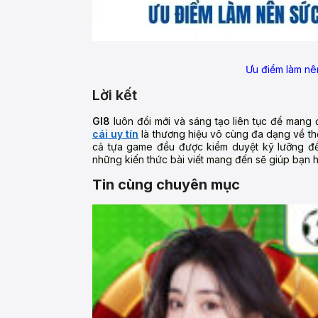
Ưu điểm làm nên
Lời kết
GI8
luôn đổi mới và sáng tạo liên tục để mang 
cái uy tín
là thương hiệu vô cùng đa dạng về thể 
cả tựa game đều được kiểm duyệt kỹ lưỡng để
những kiến thức bài viết mang đến sẽ giúp bạn hi
Tin cùng chuyên mục