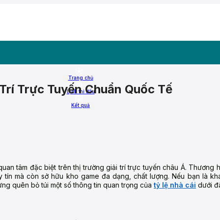
Trang chủ
 Trí Trực Tuyến Chuẩn Quốc Tế
Lịch thi đấu
Kết quả
an tâm đặc biệt trên thị trường giải trí trực tuyến châu Á. Thương 
 tín mà còn sở hữu kho game đa dạng, chất lượng. Nếu bạn là kh
ừng quên bỏ túi một số thông tin quan trọng của
tỷ lệ nhà cái
dưới đ