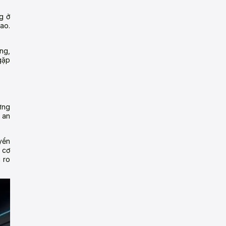
g ở
ao.
ng,
gặp
ựng
 an
yển
 cơ
 ro