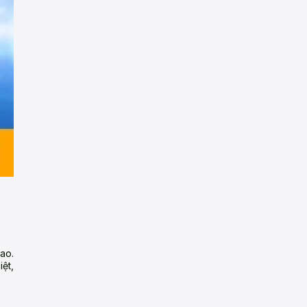
ao.
ệt,