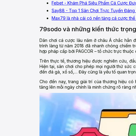
Febet - Khám Phá Siêu Phẩm Cá Cược Đ
Say88 - Top 1 Sân Chơi Trực Tuyến Đáng
Max79 là nhà cái có nền tảng cá cược thể
79sodo và những kiến thức trọng
Dân chơi cá cược lâu năm ở châu Á chắc hẳn đ
trình làng từ năm 2018 đã nhanh chóng chiếm t
hợp pháp cấp bởi PAGCOR – tổ chức trực thuộc c
Trên thực tế, thương hiệu được nghiên cứu, đầu
Hiện tại, sân chơi cho phép mọi người thử sức c
đến đá gà, xổ số,… Đây cũng là yếu tố quan trọn
Cho đến nay, trang giải trí của thương hiệu có
tăng lên mỗi ngày chính là minh chứng rõ ràng nh