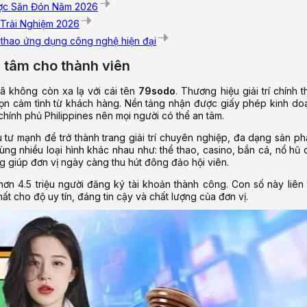
ược Săn Đón Năm 2026
 Trải Nghiệm 2026
 thao ứng dụng công nghệ hiện đại
 tâm cho thành viên
ã không còn xa lạ với cái tên
79sodo
. Thương hiệu giải trí chính 
rọn cảm tình từ khách hàng. Nền tảng nhận được giấy phép kinh do
hính phủ Philippines nên mọi người có thể an tâm.
 tư mạnh để trở thành trang giải trí chuyên nghiệp, đa dạng sản ph
ùng nhiều loại hình khác nhau như: thể thao, casino, bắn cá, nổ hũ 
g giúp đơn vị ngày càng thu hút đông đảo hội viên.
 hơn 4.5 triệu người đăng ký tài khoản thành công. Con số này liên 
ất cho độ uy tín, đáng tin cậy và chất lượng của đơn vị.