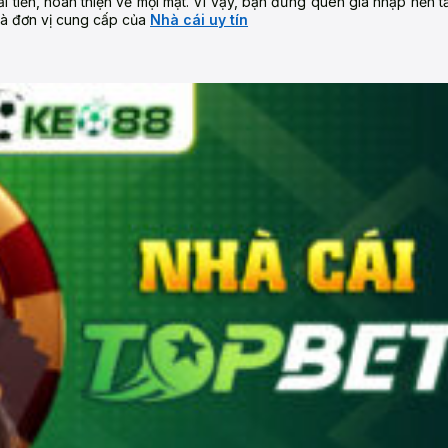
 tiến, hoàn thiện về mọi mặt. Vì vậy, bạn đừng quên gia nhập nền t
à đơn vị cung cấp của
Nhà cái uy tín